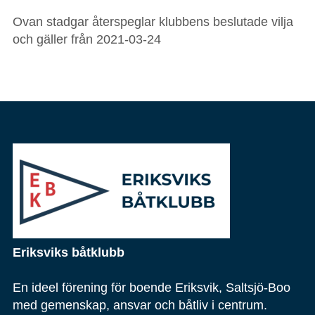
Ovan stadgar återspeglar klubbens beslutade vilja
och gäller från 2021-03-24
Eriksviks båtklubb
En ideel förening
för boende Eriksvik, Saltsjö-Boo
med gemenskap, ansvar och båtliv i centrum.