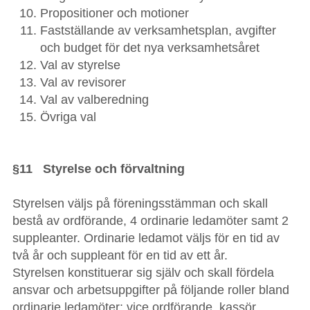
Propositioner och motioner
Fastställande av verksamhetsplan, avgifter
och budget för det nya verksamhetsåret
Val av styrelse
Val av revisorer
Val av valberedning
Övriga val
§11 Styrelse och förvaltning
Styrelsen väljs på föreningsstämman och skall
bestå av ordförande, 4 ordinarie ledamöter samt 2
suppleanter. Ordinarie ledamot väljs för en tid av
två år och suppleant för en tid av ett år.
Styrelsen konstituerar sig själv och skall fördela
ansvar och arbetsuppgifter på följande roller bland
ordinarie ledamöter: vice ordförande, kassör,