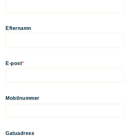
Efternamn
E-post
*
Mobilnummer
Gatuadress