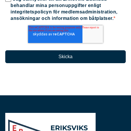
behandlar mina personuppgifter enligt
integritetspolicyn för medlemsadministration,
ansökningar och information om båtplatser.
*