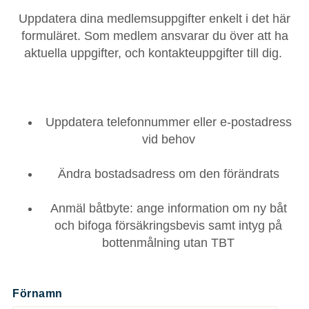
Uppdatera dina medlemsuppgifter enkelt i det här
formuläret. Som medlem ansvarar du över att ha
aktuella uppgifter, och kontakteuppgifter till dig.
Uppdatera telefonnummer eller e‑postadress
vid behov
Ändra bostadsadress om den förändrats
Anmäl båtbyte: ange information om ny båt
och bifoga försäkringsbevis samt intyg på
bottenmålning utan TBT
Förnamn