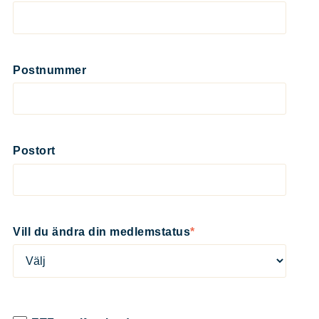
Postnummer
Postort
Vill du ändra din medlemstatus
*