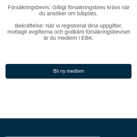
Försäkringsbevis: Giltigt försäkringsbrev krävs när
du ansöker om båtplats.
Bekräftelse: När vi registrerat dina uppgifter,
mottagit avgifterna och godkänt försäkringsbeviset
är du medlem i EBK.
Bli ny medlem